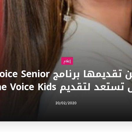
إعلام
تعد لتقديم The Voice Kids…
20/02/2020