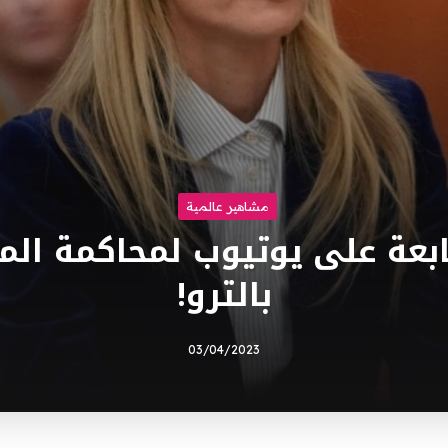
مشاهير عالمية
تابعة على يوتيوب لمحاكمة الم
بالترو!
03/04/2023