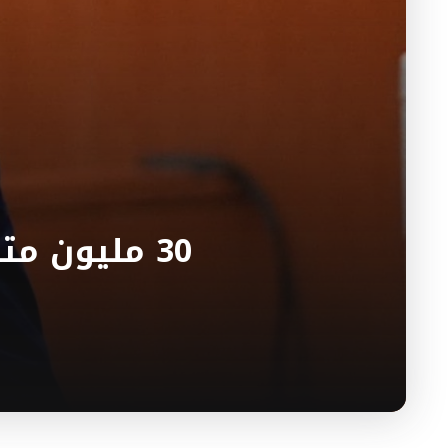
30 مليون م