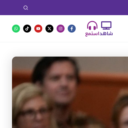
شاهد
استمع