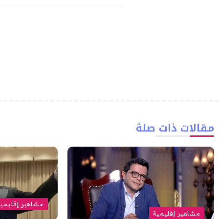
مقالات ذات صلة
مشاهير إقليمي
مشاهير إقليمية