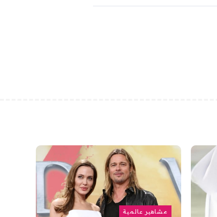
مشاهير عالمية