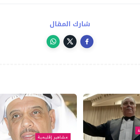
شارك المقال
ة
مشاهير إقليمية