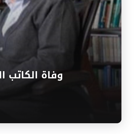
وفاة الكاتب ا