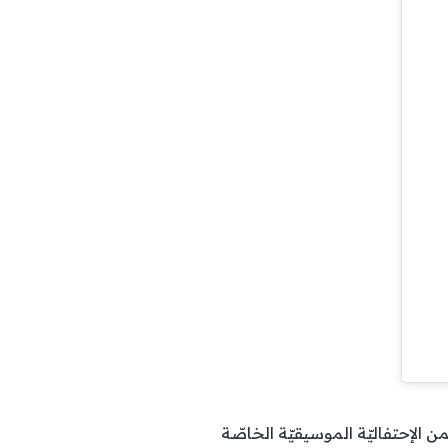
لإحتفاليّة الموسيقيّة الخاصّة