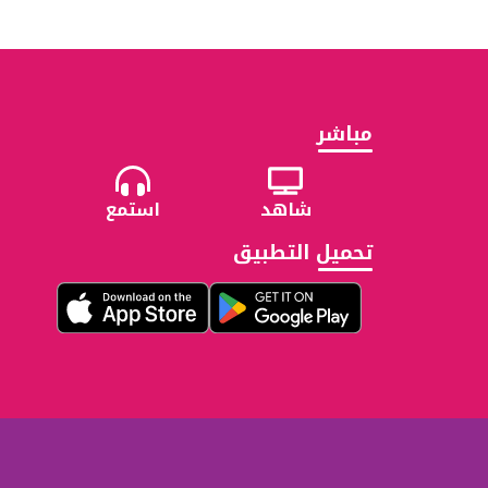
مباشر
شاهد
استمع
تحميل التطبيق