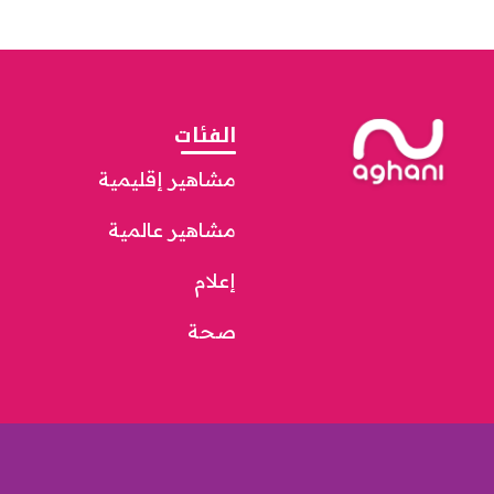
الفئات
مشاهير إقليمية
مشاهير عالمية
إعلام
صحة