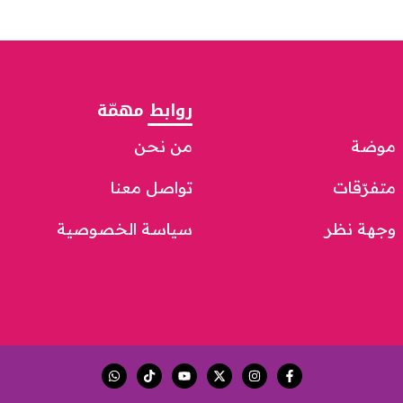
روابط مهمّة
موضة
من نحن
متفرّقات
تواصل معنا
وجهة نظر
سياسة الخصوصية