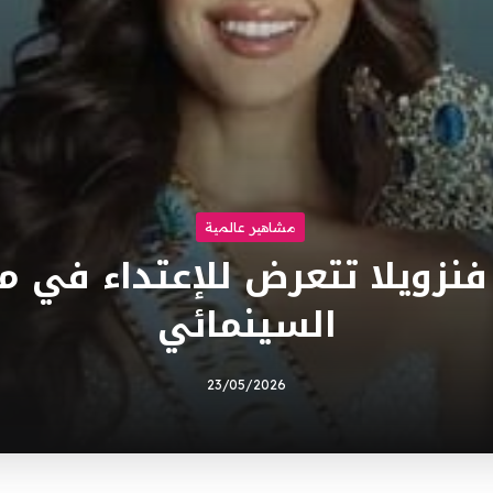
مشاهير عالمية
نزويلا تتعرض للإعتداء في 
السينمائي
23/05/2026