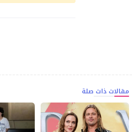
مقالات ذات صلة