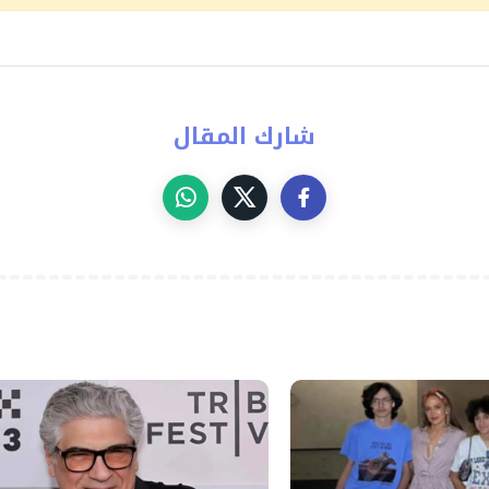
شارك المقال