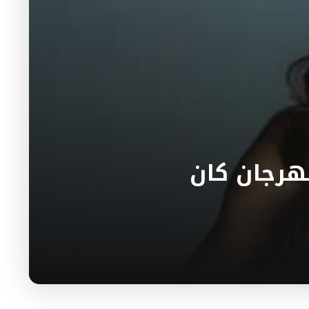
مهرجان كان