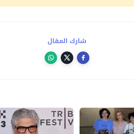
شارك المقال