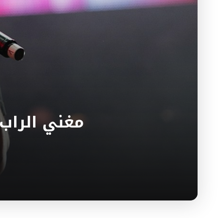
مغني الراب 