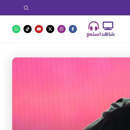
شاهد
استمع