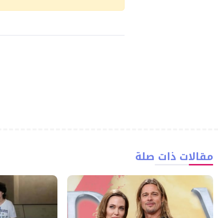
مقالات ذات صلة