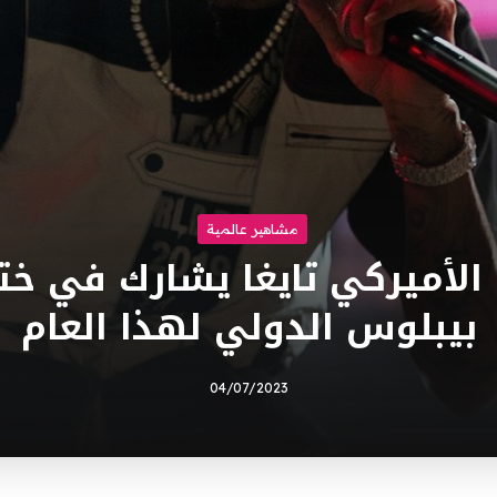
مشاهير عالمية
الأميركي تايغا يشارك في خ
بيبلوس الدولي لهذا العام
04/07/2023