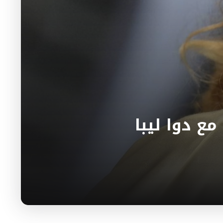
ع دوا ليبا