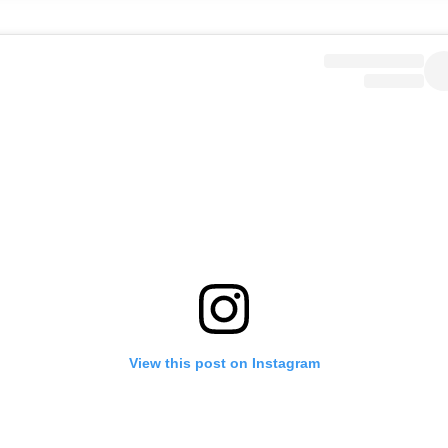
View this post on Instagram