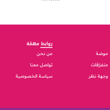
روابط مهمّة
موضة
من نحن
متفرّقات
تواصل معنا
وجهة نظر
سياسة الخصوصية