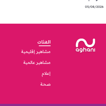
05/08/2026
الفئات
مشاهير إقليمية
مشاهير عالمية
إعلام
صحة