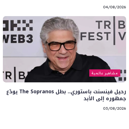
04/08/2026
مشاهير عالمية
رحيل فينسنت باستوري.. بطل The Sopranos يودّع
جمهوره إلى الأبد
03/08/2026