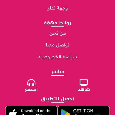
وجهة نظر
روابط مهمّة
من نحن
تواصل معنا
سياسة الخصوصية
مباشر
شاهد
استمع
تحميل التطبيق