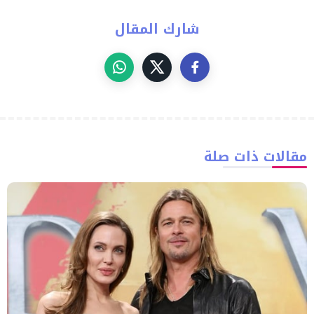
شارك المقال
مقالات ذات صلة