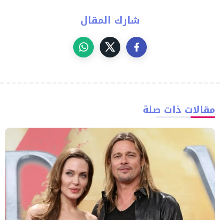
شارك المقال
مقالات ذات صلة