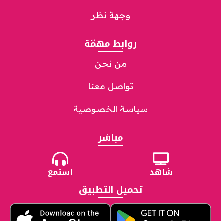
وجهة نظر
روابط مهمّة
من نحن
تواصل معنا
سياسة الخصوصية
مباشر
شاهد
استمع
تحميل التطبيق