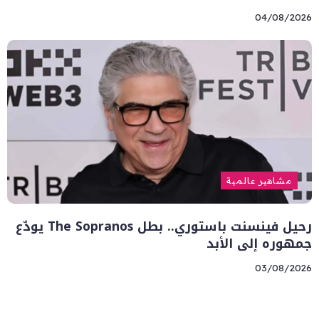
04/08/2026
مشاهير عالمية
رحيل فينسنت باستوري.. بطل The Sopranos يودّع
جمهوره إلى الأبد
03/08/2026