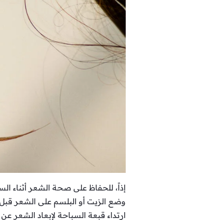
إذاً، للحفاظ على صحة الشعر أثناء الس
وضع الزيت أو البلسم على الشعر قبل 
ارتداء قبعة السباحة لإبعاد الشعر عن ا