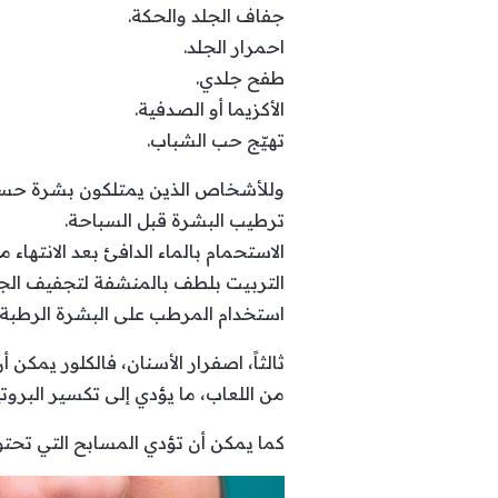
جفاف الجلد والحكة.
احمرار الجلد.
طفح جلدي.
الأكزيما أو الصدفية.
تهيّج حب الشباب.
وللأشخاص الذين يمتلكون بشرة حساسة ل
ترطيب البشرة قبل السباحة.
الاستحمام بالماء الدافئ بعد الانتهاء 
التربيت بلطف بالمنشفة لتجفيف الج
استخدام المرطب على البشرة الرطبة.
ثالثاً، اصفرار الأسنان، فالكلور يمكن
من اللعاب، ما يؤدي إلى تكسير البروت
كما يمكن أن تؤدي المسابح التي تحتوي