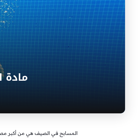
مادة ا
المسابح في الصيف هي من أكبر مصادر 