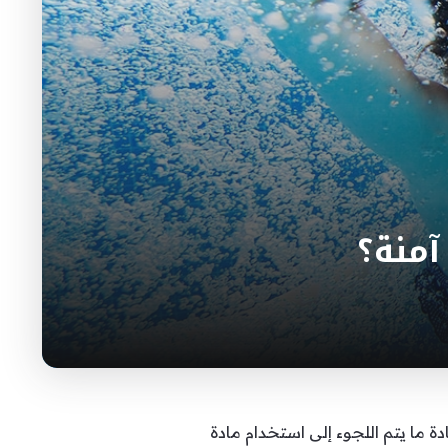
آمنة؟
 ما يتم اللجوء إلى استخدام مادة