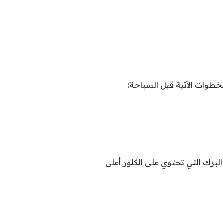
خطوات الآتية قبل السباحة:
البرك التي تحتوي على الكلور أعلى