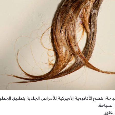
باحة، تنصح الأكاديمية الأميركية للأمراض الجلدية بتطبيق الخطوات
السباحة.
لكلور.