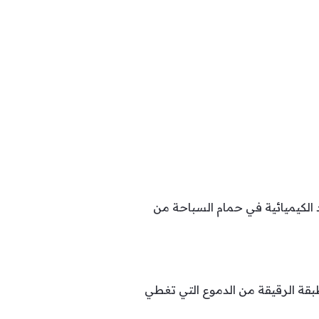
الكيميائية في حمام السباحة من
 الطبقة الرقيقة من الدموع التي تغطي