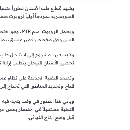
يشهد قطاع طب الأسنان تطوراً متسارعا
السويسرية نموذجاً أولياً لروبوت صغي
ويحمل الروبو
السن وفق مخطط رقمي مسبق، بما يسا
ولا يسعى المشروع إلى استبدال طبيب 
تحضير الأسنان للتيجان يتطلب إزالة 
وتعتمد التقنية الجديدة على نظام عم
للتاج وتحديد المناطق التي تحتاج إلى
ويأتي هذا التطور في وقت يتجه فيه ط
التقنية مستقبلاً في اختصار بعض مرا
قبل وضع التاج النهائي.