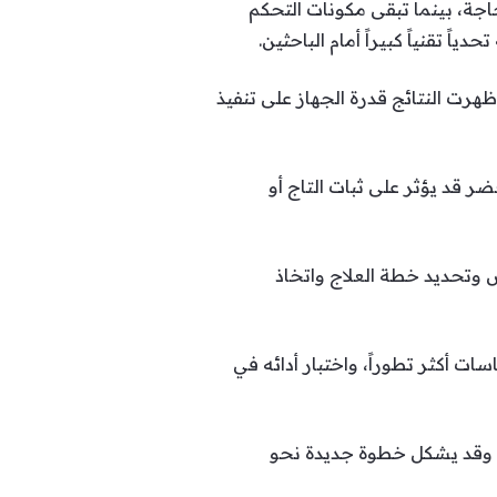
اجة، بينما تبقى مكونات التحكم
تقنياً كبيراً أمام الباحثين.
هرت النتائج قدرة الجهاز على تنفيذ
 قد يؤثر على ثبات التاج أو
ص وتحديد خطة العلاج واتخاذ
ت أكثر تطوراً، واختبار أدائه في
ة، وقد يشكل خطوة جديدة نحو