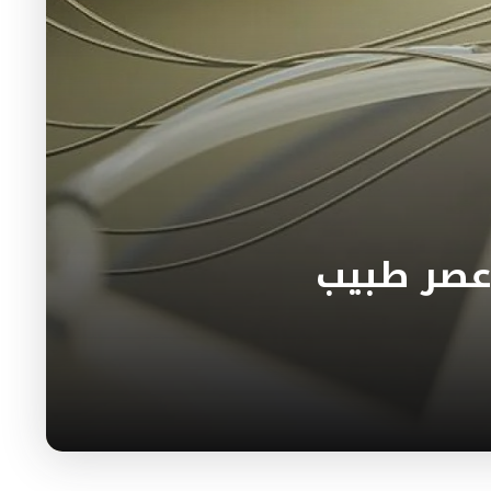
 عصر طبيب