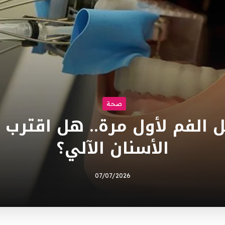
صحة
 الفم لأول مرة.. هل اقترب
الأسنان الآلي؟
07/07/2026