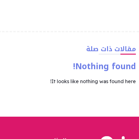
مقالات ذات صلة
Nothing found!
It looks like nothing was found here!