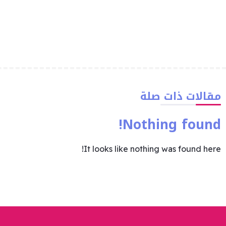
مقالات ذات صلة
Nothing found!
It looks like nothing was found here!