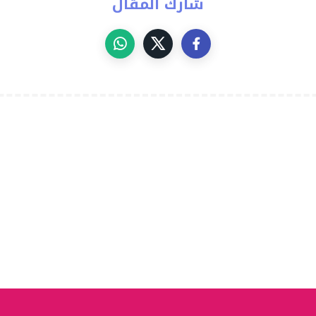
شارك المقال