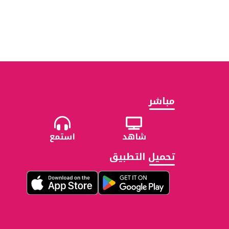
مباشر
شاهد
استمع
تحميل التطبيق