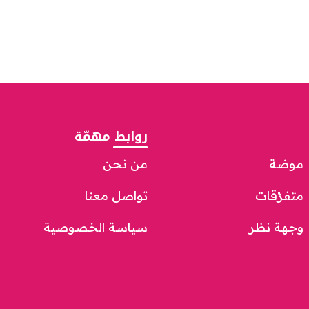
روابط مهمّة
موضة
من نحن
متفرّقات
تواصل معنا
وجهة نظر
سياسة الخصوصية