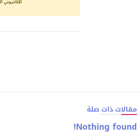
الإلكتروني ا
مقالات ذات صلة
Nothing found!