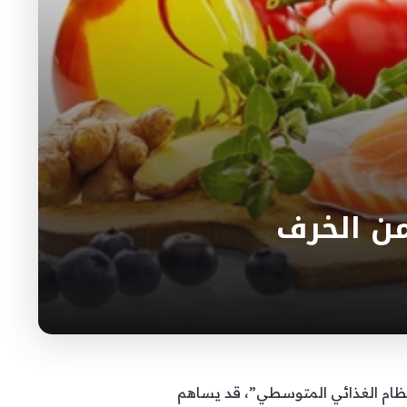
من الخرف
نظام الغذائي المتوسطي”، قد يساهم