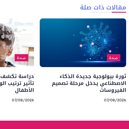
مقالات ذات صلة
صحة
صحة
ثورة بيولوجية جديدة الذكاء
دراسة تكشف أس
الاصطناعي يدخل مرحلة تصميم
تأثير ترتيب ال
الفيروسات
الأطفال
07/08/2026
07/08/2026