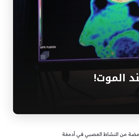
 الموت!
مضة من النشاط العصبي في أدمغة