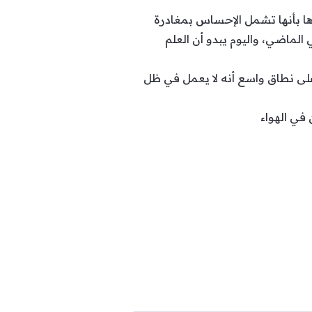
ا بأنها تشمل الإحساس بمغادرة
لماضي، واليوم يبدو أن العلم
لى نطاق واسع أنه لا يعمل في ظل
في الهواء