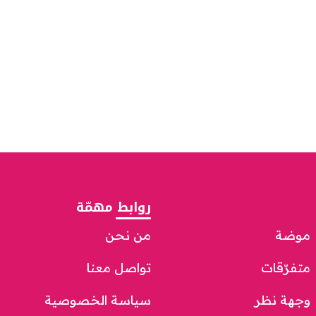
روابط مهمّة
موضة
من نحن
متفرّقات
تواصل معنا
وجهة نظر
سياسة الخصوصية