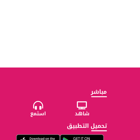
مباشر
شاهد
استمع
تحميل التطبيق