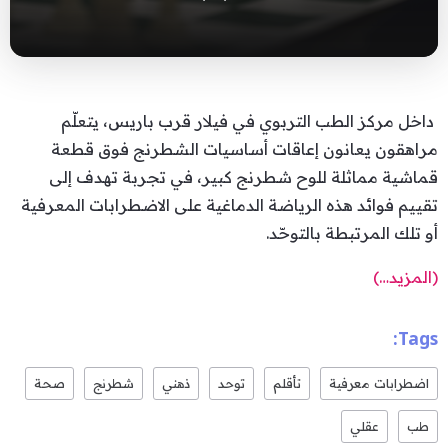
داخل مركز الطب التربوي في فيلار قرب باريس، يتعلّم
مراهقون يعانون إعاقات أساسيات الشطرنج فوق قطعة
قماشية مماثلة للوح شطرنج كبير، في تجربة تهدف إلى
تقييم فوائد هذه الرياضة الدماغية على الاضطرابات المعرفية
أو تلك المرتبطة بالتوحّد.
(المزيد…)
Tags:
اضطرابات معرفية
تأقلم
توحد
ذهني
شطرنج
صحة
طب
عقلي