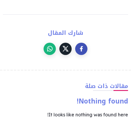
شارك المقال
مقالات ذات صلة
Nothing found!
It looks like nothing was found here!