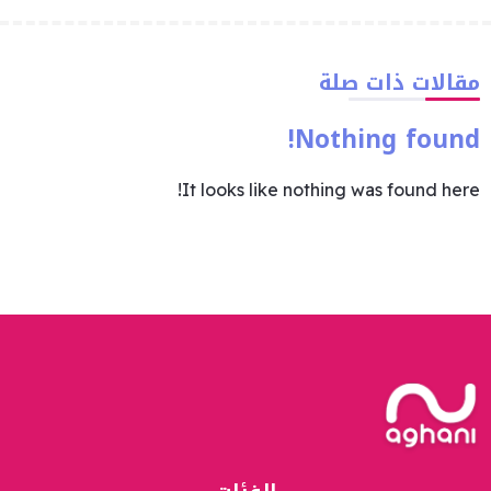
مقالات ذات صلة
Nothing found!
It looks like nothing was found here!