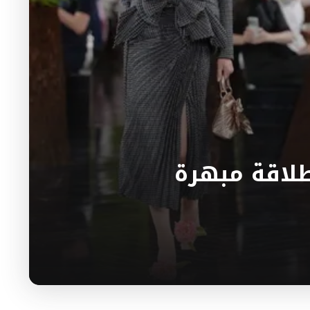
نطلاقة مبهرة