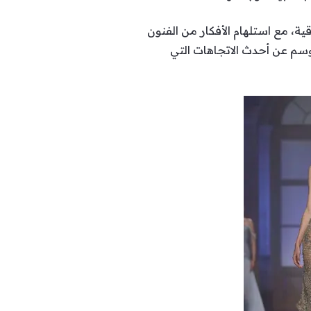
ية، مع استلهام الأفكار من الفنون
سم عن أحدث الاتجاهات التي