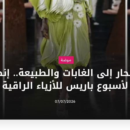
موضة
ار إلى الغابات والطبيعة.. إ
لأسبوع باريس للأزياء الراقية
07/07/2026