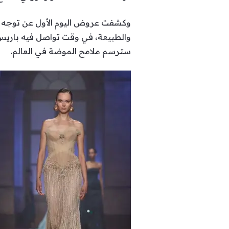
وكشفت عروض اليوم الأول عن توجه واضح
والطبيعة، في وقت تواصل فيه باريس 
سترسم ملامح الموضة في العالم.