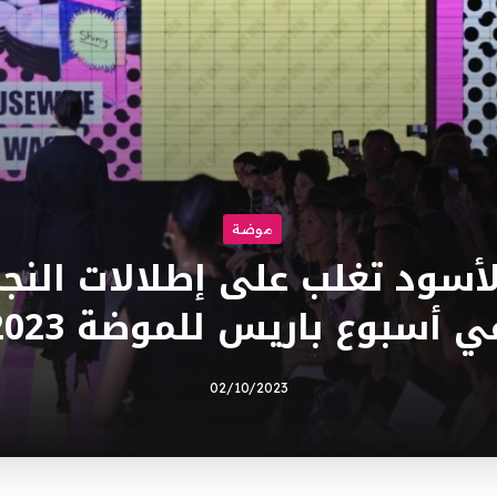
موضة
لأسود تغلب على إطلالات النج
ي أسبوع باريس للموضة 2023
02/10/2023