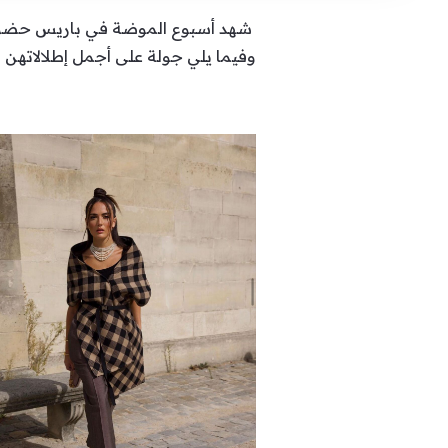
شهد أسبوع الموضة في باريس حضور عد
وفيما يلي جولة على أجمل إطلالاتهن ا