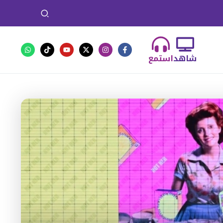
شاهد
استمع