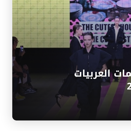
مات العربيات