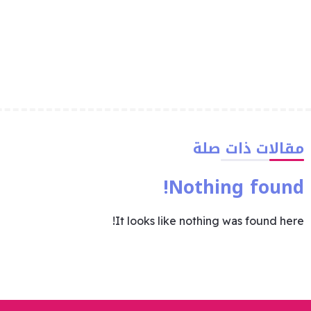
مقالات ذات صلة
Nothing found!
It looks like nothing was found here!