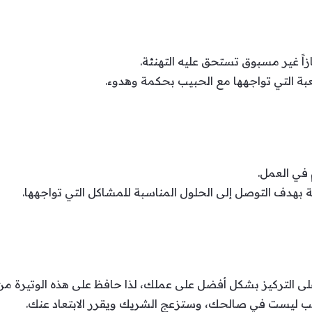
ازاً غير مسبوق تستحق عليه التهنئة.
عبة التي تواجهها مع الحبيب بحكمة وهدوء.
 في العمل.
ة بهدف التوصل إلى الحلول المناسبة للمشاكل التي تواجهها.
على التركيز بشكل أفضل على عملك، لذا حافظ على هذه الوتيرة من 
بيب ليست في صالحك، وستزعج الشريك ويقرر الابتعاد عنك.