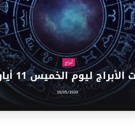
أبراج
لأبراج ليوم الخميس 11 أيار 2023
10/05/2023