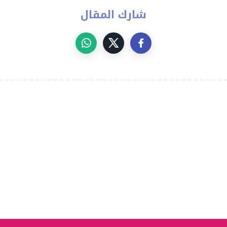
شارك المقال