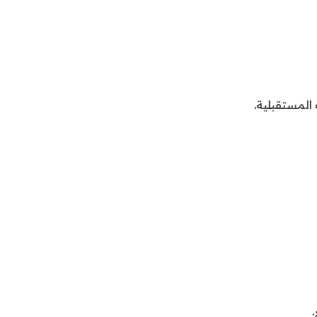
 المستقبلية.